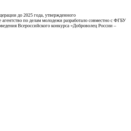
дерации до 2025 года, утвержденного
е агентство по делам молодежи разработало совместно с ФГБУ
ведения Всероссийского конкурса «Доброволец России –