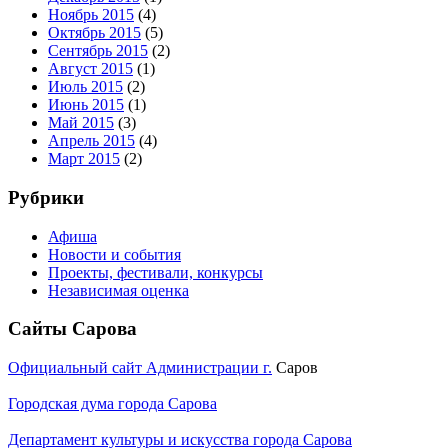
Ноябрь 2015
(4)
Октябрь 2015
(5)
Сентябрь 2015
(2)
Август 2015
(1)
Июль 2015
(2)
Июнь 2015
(1)
Май 2015
(3)
Апрель 2015
(4)
Март 2015
(2)
Рубрики
Афиша
Новости и события
Проекты, фестивали, конкурсы
Независимая оценка
Сайты Сарова
Официальный сайт Администрации г.
Саров
Городская дума города Сарова
Департамент культуры и искусства города Сарова