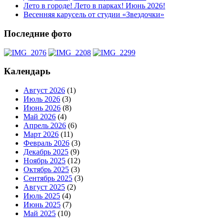
Лето в городе! Лето в парках! Июнь 2026!
Весенняя карусель от студии «Звездочки»
Последние фото
Календарь
Август 2026
(1)
Июль 2026
(3)
Июнь 2026
(8)
Май 2026
(4)
Апрель 2026
(6)
Март 2026
(11)
Февраль 2026
(3)
Декабрь 2025
(9)
Ноябрь 2025
(12)
Октябрь 2025
(3)
Сентябрь 2025
(3)
Август 2025
(2)
Июль 2025
(4)
Июнь 2025
(7)
Май 2025
(10)