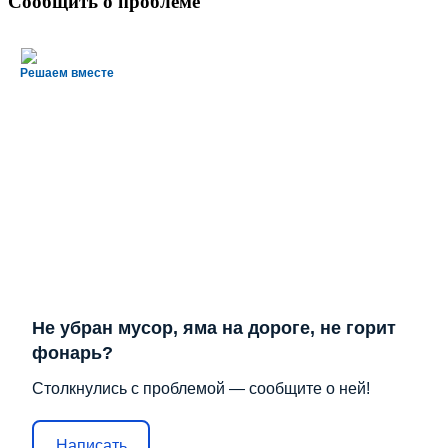
Сообщить о проблеме
Решаем вместе
Не убран мусор, яма на дороге, не горит
фонарь?
Столкнулись с проблемой — сообщите о ней!
Написать