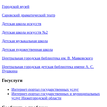
Городской музей
Саровский драматический театр
Детская школа искусств
Детская школа искусств №2
Детская музыкальная школа
Детская художественная школа
Центральная городская библиотека им. В. Маяковского
Центральная городская детская библиотека имени А. С.
Пушкина
Госуслуги
Интернет-портал государственных услуг
Интернет-портал государственных и муниципальных
услуг Нижегородской области