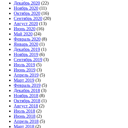
Декабрь 2020
(22)
Ноябрь 2020
(11)
Октябрь 2020
(16)
Сентябрь 2020
(20)
Август 2020
(13)
Июнь 2020
(16)
Май 2020
(24)
Февраль 2020
(8)
Январь 2020
(1)
Декабрь 2019
(1)
Ноябрь 2019
(6)
Сентябрь 2019
(3)
Июль 2019
(5)
Июнь 2019
(3)
Апрель 2019
(5)
Март 2019
(3)
Февраль 2019
(5)
Декабрь 2018
(3)
Ноябрь 2018
(8)
Октябрь 2018
(1)
Август 2018
(2)
Июль 2018
(2)
Июнь 2018
(2)
Апрель 2018
(5)
Март 2018
(2)