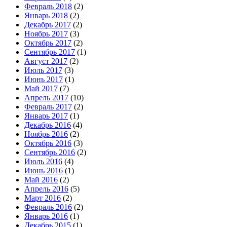
Февраль 2018
(2)
Январь 2018
(2)
Декабрь 2017
(2)
Ноябрь 2017
(3)
Октябрь 2017
(2)
Сентябрь 2017
(1)
Август 2017
(2)
Июль 2017
(3)
Июнь 2017
(1)
Май 2017
(7)
Апрель 2017
(10)
Февраль 2017
(2)
Январь 2017
(1)
Декабрь 2016
(4)
Ноябрь 2016
(2)
Октябрь 2016
(3)
Сентябрь 2016
(2)
Июль 2016
(4)
Июнь 2016
(1)
Май 2016
(2)
Апрель 2016
(5)
Март 2016
(2)
Февраль 2016
(2)
Январь 2016
(1)
Декабрь 2015
(1)