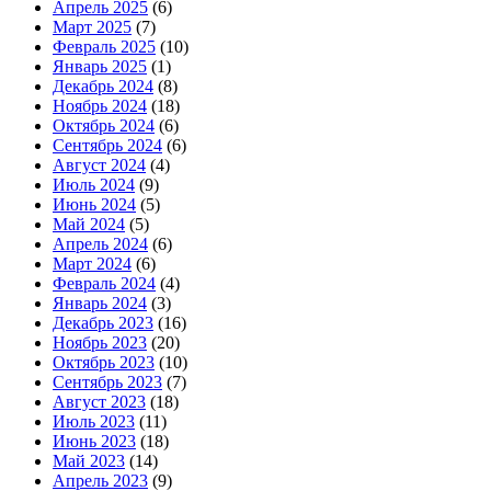
Апрель 2025
(6)
Март 2025
(7)
Февраль 2025
(10)
Январь 2025
(1)
Декабрь 2024
(8)
Ноябрь 2024
(18)
Октябрь 2024
(6)
Сентябрь 2024
(6)
Август 2024
(4)
Июль 2024
(9)
Июнь 2024
(5)
Май 2024
(5)
Апрель 2024
(6)
Март 2024
(6)
Февраль 2024
(4)
Январь 2024
(3)
Декабрь 2023
(16)
Ноябрь 2023
(20)
Октябрь 2023
(10)
Сентябрь 2023
(7)
Август 2023
(18)
Июль 2023
(11)
Июнь 2023
(18)
Май 2023
(14)
Апрель 2023
(9)