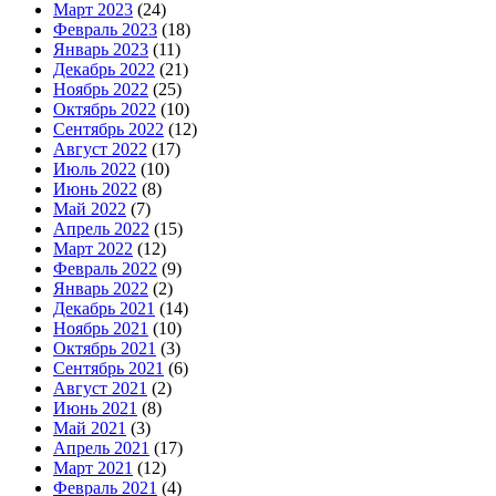
Март 2023
(24)
Февраль 2023
(18)
Январь 2023
(11)
Декабрь 2022
(21)
Ноябрь 2022
(25)
Октябрь 2022
(10)
Сентябрь 2022
(12)
Август 2022
(17)
Июль 2022
(10)
Июнь 2022
(8)
Май 2022
(7)
Апрель 2022
(15)
Март 2022
(12)
Февраль 2022
(9)
Январь 2022
(2)
Декабрь 2021
(14)
Ноябрь 2021
(10)
Октябрь 2021
(3)
Сентябрь 2021
(6)
Август 2021
(2)
Июнь 2021
(8)
Май 2021
(3)
Апрель 2021
(17)
Март 2021
(12)
Февраль 2021
(4)