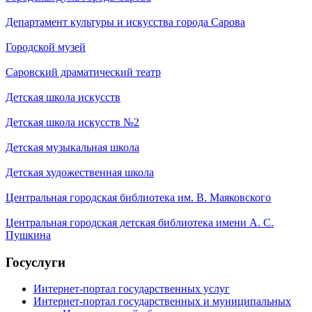
Департамент культуры и искусства города Сарова
Городской музей
Саровский драматический театр
Детская школа искусств
Детская школа искусств №2
Детская музыкальная школа
Детская художественная школа
Центральная городская библиотека им. В. Маяковского
Центральная городская детская библиотека имени А. С.
Пушкина
Госуслуги
Интернет-портал государственных услуг
Интернет-портал государственных и муниципальных