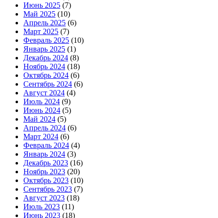
Июнь 2025
(7)
Май 2025
(10)
Апрель 2025
(6)
Март 2025
(7)
Февраль 2025
(10)
Январь 2025
(1)
Декабрь 2024
(8)
Ноябрь 2024
(18)
Октябрь 2024
(6)
Сентябрь 2024
(6)
Август 2024
(4)
Июль 2024
(9)
Июнь 2024
(5)
Май 2024
(5)
Апрель 2024
(6)
Март 2024
(6)
Февраль 2024
(4)
Январь 2024
(3)
Декабрь 2023
(16)
Ноябрь 2023
(20)
Октябрь 2023
(10)
Сентябрь 2023
(7)
Август 2023
(18)
Июль 2023
(11)
Июнь 2023
(18)