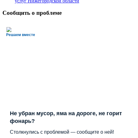
услуг Нижегородской области
Сообщить о проблеме
Решаем вместе
Не убран мусор, яма на дороге, не горит
фонарь?
Столкнулись с проблемой — сообщите о ней!