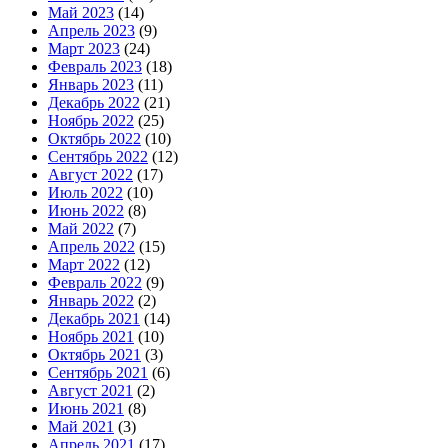
Май 2023
(14)
Апрель 2023
(9)
Март 2023
(24)
Февраль 2023
(18)
Январь 2023
(11)
Декабрь 2022
(21)
Ноябрь 2022
(25)
Октябрь 2022
(10)
Сентябрь 2022
(12)
Август 2022
(17)
Июль 2022
(10)
Июнь 2022
(8)
Май 2022
(7)
Апрель 2022
(15)
Март 2022
(12)
Февраль 2022
(9)
Январь 2022
(2)
Декабрь 2021
(14)
Ноябрь 2021
(10)
Октябрь 2021
(3)
Сентябрь 2021
(6)
Август 2021
(2)
Июнь 2021
(8)
Май 2021
(3)
Апрель 2021
(17)