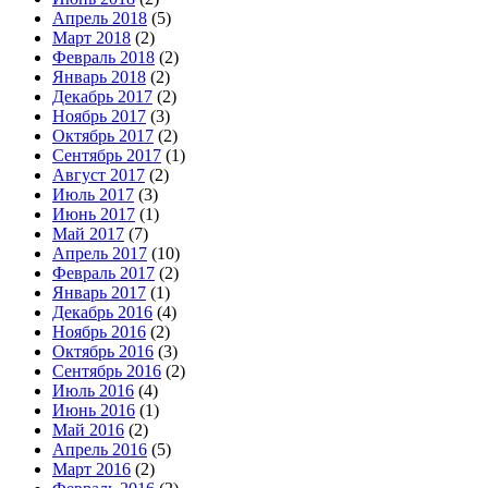
Апрель 2018
(5)
Март 2018
(2)
Февраль 2018
(2)
Январь 2018
(2)
Декабрь 2017
(2)
Ноябрь 2017
(3)
Октябрь 2017
(2)
Сентябрь 2017
(1)
Август 2017
(2)
Июль 2017
(3)
Июнь 2017
(1)
Май 2017
(7)
Апрель 2017
(10)
Февраль 2017
(2)
Январь 2017
(1)
Декабрь 2016
(4)
Ноябрь 2016
(2)
Октябрь 2016
(3)
Сентябрь 2016
(2)
Июль 2016
(4)
Июнь 2016
(1)
Май 2016
(2)
Апрель 2016
(5)
Март 2016
(2)