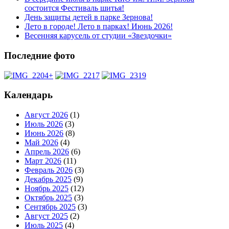
состоится Фестиваль шитья!
День защиты детей в парке Зернова!
Лето в городе! Лето в парках! Июнь 2026!
Весенняя карусель от студии «Звездочки»
Последние фото
Календарь
Август 2026
(1)
Июль 2026
(3)
Июнь 2026
(8)
Май 2026
(4)
Апрель 2026
(6)
Март 2026
(11)
Февраль 2026
(3)
Декабрь 2025
(9)
Ноябрь 2025
(12)
Октябрь 2025
(3)
Сентябрь 2025
(3)
Август 2025
(2)
Июль 2025
(4)