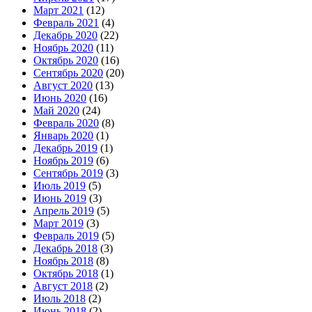
Март 2021
(12)
Февраль 2021
(4)
Декабрь 2020
(22)
Ноябрь 2020
(11)
Октябрь 2020
(16)
Сентябрь 2020
(20)
Август 2020
(13)
Июнь 2020
(16)
Май 2020
(24)
Февраль 2020
(8)
Январь 2020
(1)
Декабрь 2019
(1)
Ноябрь 2019
(6)
Сентябрь 2019
(3)
Июль 2019
(5)
Июнь 2019
(3)
Апрель 2019
(5)
Март 2019
(3)
Февраль 2019
(5)
Декабрь 2018
(3)
Ноябрь 2018
(8)
Октябрь 2018
(1)
Август 2018
(2)
Июль 2018
(2)
Июнь 2018
(2)