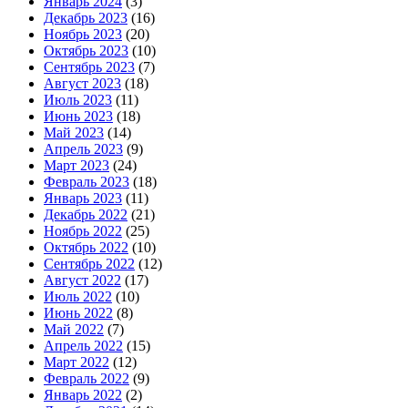
Январь 2024
(3)
Декабрь 2023
(16)
Ноябрь 2023
(20)
Октябрь 2023
(10)
Сентябрь 2023
(7)
Август 2023
(18)
Июль 2023
(11)
Июнь 2023
(18)
Май 2023
(14)
Апрель 2023
(9)
Март 2023
(24)
Февраль 2023
(18)
Январь 2023
(11)
Декабрь 2022
(21)
Ноябрь 2022
(25)
Октябрь 2022
(10)
Сентябрь 2022
(12)
Август 2022
(17)
Июль 2022
(10)
Июнь 2022
(8)
Май 2022
(7)
Апрель 2022
(15)
Март 2022
(12)
Февраль 2022
(9)
Январь 2022
(2)