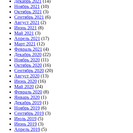
Декабрь 2021
(14)
Ноябрь 2021
(10)
Октябрь 2021
(3)
Сентябрь 2021
(6)
Август 2021
(2)
Июнь 2021
(8)
Май 2021
(3)
Апрель 2021
(17)
Март 2021
(12)
Февраль 2021
(4)
Декабрь 2020
(22)
Ноябрь 2020
(11)
Октябрь 2020
(16)
Сентябрь 2020
(20)
Август 2020
(13)
Июнь 2020
(16)
Май 2020
(24)
Февраль 2020
(8)
Январь 2020
(1)
Декабрь 2019
(1)
Ноябрь 2019
(6)
Сентябрь 2019
(3)
Июль 2019
(5)
Июнь 2019
(3)
Апрель 2019
(5)