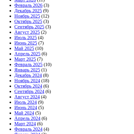
Февраль 2026
(3)
Декабрь 2025
(9)
Ноябрь 2025
(12)
Октябрь 2025
(3)
Сентябрь 2025
(3)
Август 2025
(2)
Июль 2025
(4)
Июнь 2025
(7)
Май 2025
(10)
Апрель 2025
(6)
Март 2025
(7)
Февраль 2025
(10)
Январь 2025
(1)
Декабрь 2024
(8)
Ноябрь 2024
(18)
Октябрь 2024
(6)
Сентябрь 2024
(6)
Август 2024
(4)
Июль 2024
(9)
Июнь 2024
(5)
Май 2024
(5)
Апрель 2024
(6)
Март 2024
(6)
Февраль 2024
(4)