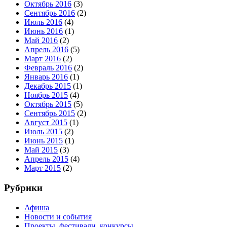
Октябрь 2016
(3)
Сентябрь 2016
(2)
Июль 2016
(4)
Июнь 2016
(1)
Май 2016
(2)
Апрель 2016
(5)
Март 2016
(2)
Февраль 2016
(2)
Январь 2016
(1)
Декабрь 2015
(1)
Ноябрь 2015
(4)
Октябрь 2015
(5)
Сентябрь 2015
(2)
Август 2015
(1)
Июль 2015
(2)
Июнь 2015
(1)
Май 2015
(3)
Апрель 2015
(4)
Март 2015
(2)
Рубрики
Афиша
Новости и события
Проекты, фестивали, конкурсы