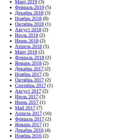
Март 2019
(3)
Февраль 2019
(5)
Декабрь 2018
(3)
Ноябрь 2018
(8)
Октябрь 2018
(1)
Август 2018
(2)
Июль 2018
(2)
Июнь 2018
(2)
Апрель 2018
(5)
Март 2018
(2)
Февраль 2018
(2)
Январь 2018
(2)
Декабрь 2017
(2)
Ноябрь 2017
(3)
Октябрь 2017
(2)
Сентябрь 2017
(1)
Август 2017
(2)
Июль 2017
(3)
Июнь 2017
(1)
Май 2017
(7)
Апрель 2017
(10)
Февраль 2017
(2)
Январь 2017
(1)
Декабрь 2016
(4)
Ноябрь 2016
(2)