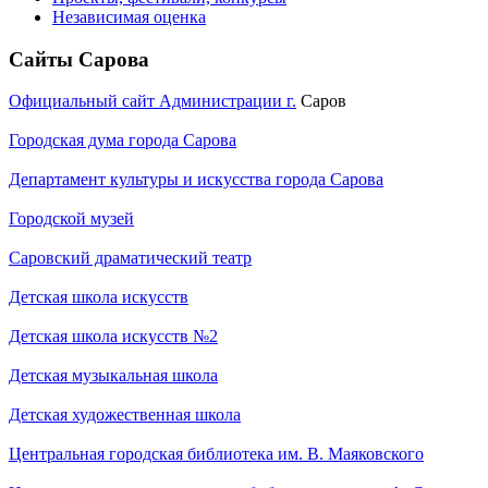
Независимая оценка
Сайты Сарова
Официальный сайт Администрации г.
Саров
Городская дума города Сарова
Департамент культуры и искусства города Сарова
Городской музей
Саровский драматический театр
Детская школа искусств
Детская школа искусств №2
Детская музыкальная школа
Детская художественная школа
Центральная городская библиотека им. В. Маяковского