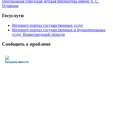
Центральная городская детская библиотека имени А. С.
Пушкина
Госуслуги
Интернет-портал государственных услуг
Интернет-портал государственных и муниципальных
услуг Нижегородской области
Сообщить о проблеме
Решаем вместе