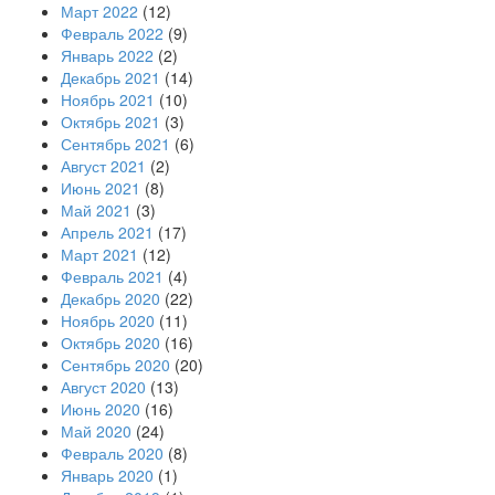
Март 2022
(12)
Февраль 2022
(9)
Январь 2022
(2)
Декабрь 2021
(14)
Ноябрь 2021
(10)
Октябрь 2021
(3)
Сентябрь 2021
(6)
Август 2021
(2)
Июнь 2021
(8)
Май 2021
(3)
Апрель 2021
(17)
Март 2021
(12)
Февраль 2021
(4)
Декабрь 2020
(22)
Ноябрь 2020
(11)
Октябрь 2020
(16)
Сентябрь 2020
(20)
Август 2020
(13)
Июнь 2020
(16)
Май 2020
(24)
Февраль 2020
(8)
Январь 2020
(1)