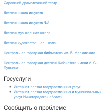
Саровский драматический театр
Детская школа искусств
Детская школа искусств №2
Детская музыкальная школа
Детская художественная школа
Центральная городская библиотека им. В. Маяковского
Центральная городская детская библиотека имени А. С.
Пушкина
Госуслуги
Интернет-портал государственных услуг
Интернет-портал государственных и муниципальных
услуг Нижегородской области
Сообщить о проблеме