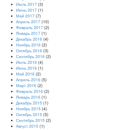
Июль 2017
(3)
Июнь 2017
(1)
Май 2017
(7)
Апрель 2017
(10)
Февраль 2017
(2)
Январь 2017
(1)
Декабрь 2016
(4)
Ноябрь 2016
(2)
Октябрь 2016
(3)
Сентябрь 2016
(2)
Июль 2016
(4)
Июнь 2016
(1)
Май 2016
(2)
Апрель 2016
(5)
Март 2016
(2)
Февраль 2016
(2)
Январь 2016
(1)
Декабрь 2015
(1)
Ноябрь 2015
(4)
Октябрь 2015
(5)
Сентябрь 2015
(2)
Август 2015
(1)