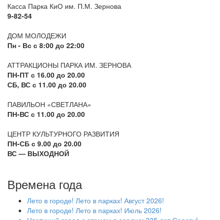
Касса Парка КиО им. П.М. Зернова
9-82-54
ДОМ МОЛОДЕЖИ
Пн - Вс с 8:00 до 22:00
АТТРАКЦИОНЫ ПАРКА ИМ. ЗЕРНОВА
ПН-ПТ с 16.00 до 20.00
СБ, ВС с 11.00 до 20.00
ПАВИЛЬОН «СВЕТЛАНА»
ПН-ВС с 11.00 до 20.00
ЦЕНТР КУЛЬТУРНОГО РАЗВИТИЯ
ПН-СБ с 9.00 до 20.00
ВС — ВЫХОДНОЙ
Времена года
Лето в городе! Лето в парках! Август 2026!
Лето в городе! Лето в парках! Июль 2026!