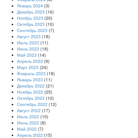
Январь 2024
(3)
Декабрь 2023
(16)
Ноябрь 2023
(20)
Октябрь 2023
(10)
Сентябрь 2023
(7)
Август 2023
(18)
Июль 2023
(11)
Июнь 2023
(18)
Май 2023
(14)
Апрель 2023
(9)
Март 2023
(24)
Февраль 2023
(18)
Январь 2023
(11)
Декабрь 2022
(21)
Ноябрь 2022
(25)
Октябрь 2022
(10)
Сентябрь 2022
(12)
Август 2022
(17)
Июль 2022
(10)
Июнь 2022
(8)
Май 2022
(7)
Апрель 2022
(15)