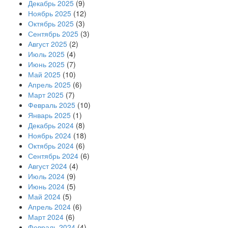
Декабрь 2025
(9)
Ноябрь 2025
(12)
Октябрь 2025
(3)
Сентябрь 2025
(3)
Август 2025
(2)
Июль 2025
(4)
Июнь 2025
(7)
Май 2025
(10)
Апрель 2025
(6)
Март 2025
(7)
Февраль 2025
(10)
Январь 2025
(1)
Декабрь 2024
(8)
Ноябрь 2024
(18)
Октябрь 2024
(6)
Сентябрь 2024
(6)
Август 2024
(4)
Июль 2024
(9)
Июнь 2024
(5)
Май 2024
(5)
Апрель 2024
(6)
Март 2024
(6)
Февраль 2024
(4)