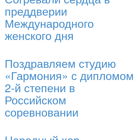
преддверии
Международного
женского дня
Поздравляем студию
«Гармония» с дипломом
2-й степени в
Российском
соревновании
Народный хор