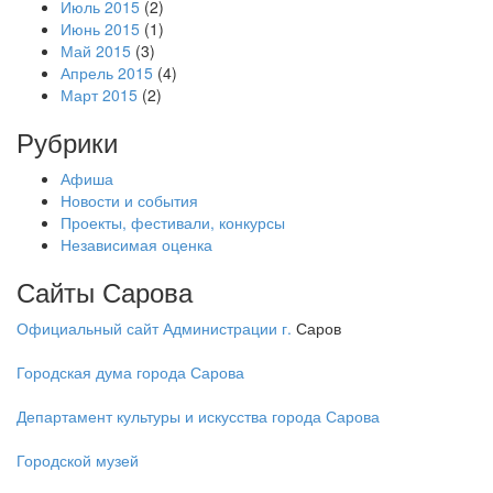
Июль 2015
(2)
Июнь 2015
(1)
Май 2015
(3)
Апрель 2015
(4)
Март 2015
(2)
Рубрики
Афиша
Новости и события
Проекты, фестивали, конкурсы
Независимая оценка
Сайты Сарова
Официальный сайт Администрации г.
Саров
Городская дума города Сарова
Департамент культуры и искусства города Сарова
Городской музей