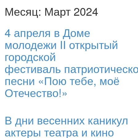
Месяц:
Март 2024
4 апреля в Доме
молодежи II открытый
городской
фестиваль патриотическ
песни «Пою тебе, моё
Отечество!»
В дни весенних каникул
актеры театра и кино