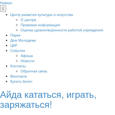
Наверх
Центр развития культуры и искусства
О центре
Правовая информация
Оценка удовлетворенности работой учреждения
Парки
Дом Молодежи
ЦКР
События
Афиша
Новости
Контакты
Обратная связь
Вконтакте
Купить билет
Айда кататься, играть,
заряжаться!