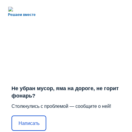
Решаем вместе
Не убран мусор, яма на дороге, не горит
фонарь?
Столкнулись с проблемой — сообщите о ней!
Написать