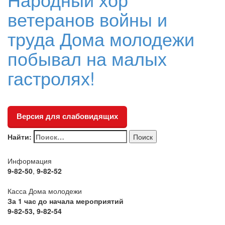
ветеранов войны и
труда Дома молодежи
побывал на малых
гастролях!
Версия для слабовидящих
Найти:
Информация
9-82-50
,
9-82-52
Касса Дома молодежи
За 1 час до начала мероприятий
9-82-53, 9-82-54