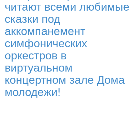
читают всеми любимые
сказки под
аккомпанемент
симфонических
оркестров в
виртуальном
концертном зале Дома
молодежи!