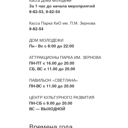
Касса Дома молодежи
За 1 час до начала мероприятий
9-82-53, 9-82-54
Касса Парка КиО им. П.М. Зернова
9-82-54
ДОМ МОЛОДЕЖИ
Пн - Вс с 8:00 до 22:00
АТТРАКЦИОНЫ ПАРКА ИМ. ЗЕРНОВА
ПН-ПТ с 16.00 до 20.00
СБ, ВС с 11.00 до 20.00
ПАВИЛЬОН «СВЕТЛАНА»
ПН-ВС с 11.00 до 20.00
ЦЕНТР КУЛЬТУРНОГО РАЗВИТИЯ
ПН-СБ с 9.00 до 20.00
ВС — ВЫХОДНОЙ
Времена года