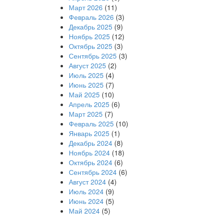
Март 2026
(11)
Февраль 2026
(3)
Декабрь 2025
(9)
Ноябрь 2025
(12)
Октябрь 2025
(3)
Сентябрь 2025
(3)
Август 2025
(2)
Июль 2025
(4)
Июнь 2025
(7)
Май 2025
(10)
Апрель 2025
(6)
Март 2025
(7)
Февраль 2025
(10)
Январь 2025
(1)
Декабрь 2024
(8)
Ноябрь 2024
(18)
Октябрь 2024
(6)
Сентябрь 2024
(6)
Август 2024
(4)
Июль 2024
(9)
Июнь 2024
(5)
Май 2024
(5)