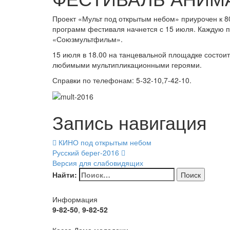
Проект «Мульт под открытым небом» приурочен к 
программ фестиваля начнется с 15 июля. Каждую п
«Союзмультфильм».
15 июля в 18.00 на танцевальной площадке состои
любимыми мультипликационными героями.
Справки по телефонам: 5-32-10,7-42-10.
Запись навигация
КИНО под открытым небом
Русский берег-2016
Версия для слабовидящих
Найти:
Информация
9-82-50
,
9-82-52