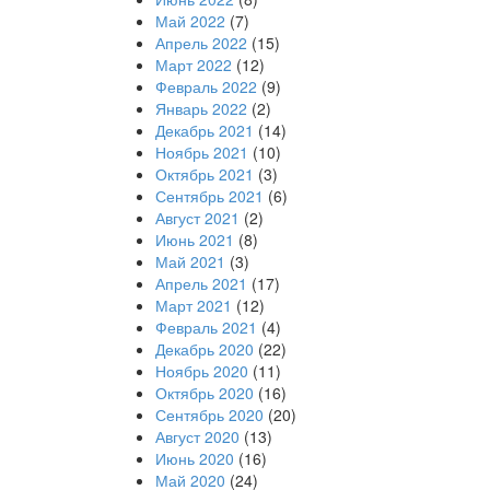
Май 2022
(7)
Апрель 2022
(15)
Март 2022
(12)
Февраль 2022
(9)
Январь 2022
(2)
Декабрь 2021
(14)
Ноябрь 2021
(10)
Октябрь 2021
(3)
Сентябрь 2021
(6)
Август 2021
(2)
Июнь 2021
(8)
Май 2021
(3)
Апрель 2021
(17)
Март 2021
(12)
Февраль 2021
(4)
Декабрь 2020
(22)
Ноябрь 2020
(11)
Октябрь 2020
(16)
Сентябрь 2020
(20)
Август 2020
(13)
Июнь 2020
(16)
Май 2020
(24)