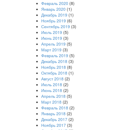
Февраль 2020
(8)
Январь 2020
(1)
Декабрь 2019
(1)
Ноябрь 2019
(6)
Сентябрь 2019
(3)
Июль 2019
(5)
Июнь 2019
(3)
Апрель 2019
(5)
Март 2019
(3)
Февраль 2019
(5)
Декабрь 2018
(3)
Ноябрь 2018
(8)
Октябрь 2018
(1)
Август 2018
(2)
Июль 2018
(2)
Июнь 2018
(2)
Апрель 2018
(5)
Март 2018
(2)
Февраль 2018
(2)
Январь 2018
(2)
Декабрь 2017
(2)
Ноябрь 2017
(3)