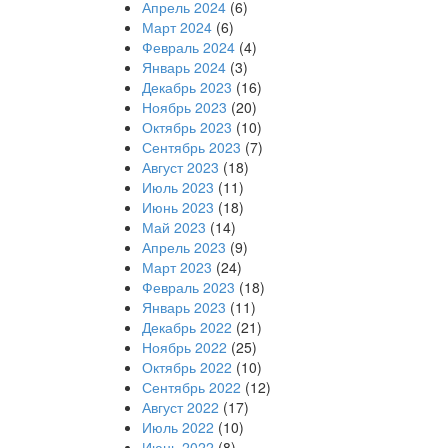
Апрель 2024
(6)
Март 2024
(6)
Февраль 2024
(4)
Январь 2024
(3)
Декабрь 2023
(16)
Ноябрь 2023
(20)
Октябрь 2023
(10)
Сентябрь 2023
(7)
Август 2023
(18)
Июль 2023
(11)
Июнь 2023
(18)
Май 2023
(14)
Апрель 2023
(9)
Март 2023
(24)
Февраль 2023
(18)
Январь 2023
(11)
Декабрь 2022
(21)
Ноябрь 2022
(25)
Октябрь 2022
(10)
Сентябрь 2022
(12)
Август 2022
(17)
Июль 2022
(10)
Июнь 2022
(8)