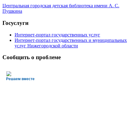
Центральная городская детская библиотека имени А. С.
Пушкина
Госуслуги
Интернет-портал государственных услуг
Интернет-портал государственных и муниципальных
услуг Нижегородской области
Сообщить о проблеме
Решаем вместе