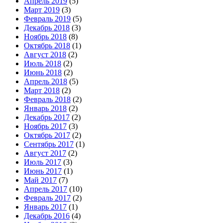
Апрель 2019
(5)
Март 2019
(3)
Февраль 2019
(5)
Декабрь 2018
(3)
Ноябрь 2018
(8)
Октябрь 2018
(1)
Август 2018
(2)
Июль 2018
(2)
Июнь 2018
(2)
Апрель 2018
(5)
Март 2018
(2)
Февраль 2018
(2)
Январь 2018
(2)
Декабрь 2017
(2)
Ноябрь 2017
(3)
Октябрь 2017
(2)
Сентябрь 2017
(1)
Август 2017
(2)
Июль 2017
(3)
Июнь 2017
(1)
Май 2017
(7)
Апрель 2017
(10)
Февраль 2017
(2)
Январь 2017
(1)
Декабрь 2016
(4)