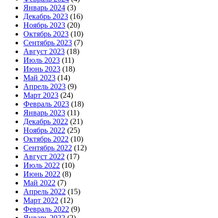
Январь 2024
(3)
Декабрь 2023
(16)
Ноябрь 2023
(20)
Октябрь 2023
(10)
Сентябрь 2023
(7)
Август 2023
(18)
Июль 2023
(11)
Июнь 2023
(18)
Май 2023
(14)
Апрель 2023
(9)
Март 2023
(24)
Февраль 2023
(18)
Январь 2023
(11)
Декабрь 2022
(21)
Ноябрь 2022
(25)
Октябрь 2022
(10)
Сентябрь 2022
(12)
Август 2022
(17)
Июль 2022
(10)
Июнь 2022
(8)
Май 2022
(7)
Апрель 2022
(15)
Март 2022
(12)
Февраль 2022
(9)
Январь 2022
(2)