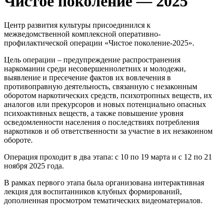
Чистое поколение — 2025
Центр развития культуры присоединился к
межведомственной комплексной оперативно-
профилактической операции «Чистое поколение-2025».
Цель операции – предупреждение распространения
наркомании среди несовершеннолетних и молодежи,
выявление и пресечение фактов их вовлечения в
противоправную деятельность, связанную с незаконным
оборотом наркотических средств, психотропных веществ, их
аналогов или прекурсоров и новых потенциально опасных
психоактивных веществ, а также повышение уровня
осведомленности населения о последствиях потребления
наркотиков и об ответственности за участие в их незаконном
обороте.
Операция проходит в два этапа: с 10 по 19 марта и с 12 по 21
ноября 2025 года.
В рамках первого этапа была организована интерактивная
лекция для воспитанников клубных формирований,
дополненная просмотром тематических видеоматериалов.