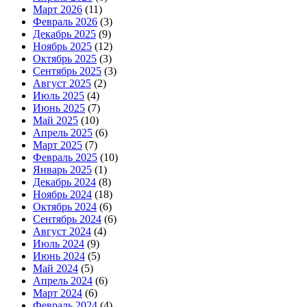
Март 2026
(11)
Февраль 2026
(3)
Декабрь 2025
(9)
Ноябрь 2025
(12)
Октябрь 2025
(3)
Сентябрь 2025
(3)
Август 2025
(2)
Июль 2025
(4)
Июнь 2025
(7)
Май 2025
(10)
Апрель 2025
(6)
Март 2025
(7)
Февраль 2025
(10)
Январь 2025
(1)
Декабрь 2024
(8)
Ноябрь 2024
(18)
Октябрь 2024
(6)
Сентябрь 2024
(6)
Август 2024
(4)
Июль 2024
(9)
Июнь 2024
(5)
Май 2024
(5)
Апрель 2024
(6)
Март 2024
(6)
Февраль 2024
(4)