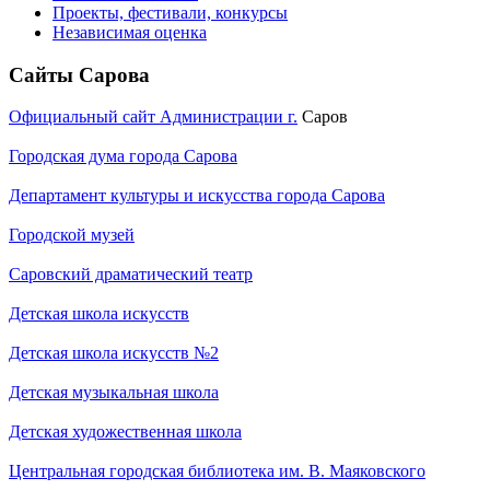
Проекты, фестивали, конкурсы
Независимая оценка
Сайты Сарова
Официальный сайт Администрации г.
Саров
Городская дума города Сарова
Департамент культуры и искусства города Сарова
Городской музей
Саровский драматический театр
Детская школа искусств
Детская школа искусств №2
Детская музыкальная школа
Детская художественная школа
Центральная городская библиотека им. В. Маяковского