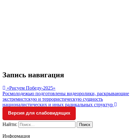
Запись навигация
«Рисуем Победу-2025»
Росмолодежью подготовлены видеоролики, раскрывающие
экстремистскую и террористическую сущность
националистических и иных радикальных структур
Версия для слабовидящих
Найти:
Информация