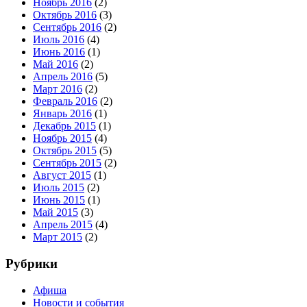
Ноябрь 2016
(2)
Октябрь 2016
(3)
Сентябрь 2016
(2)
Июль 2016
(4)
Июнь 2016
(1)
Май 2016
(2)
Апрель 2016
(5)
Март 2016
(2)
Февраль 2016
(2)
Январь 2016
(1)
Декабрь 2015
(1)
Ноябрь 2015
(4)
Октябрь 2015
(5)
Сентябрь 2015
(2)
Август 2015
(1)
Июль 2015
(2)
Июнь 2015
(1)
Май 2015
(3)
Апрель 2015
(4)
Март 2015
(2)
Рубрики
Афиша
Новости и события