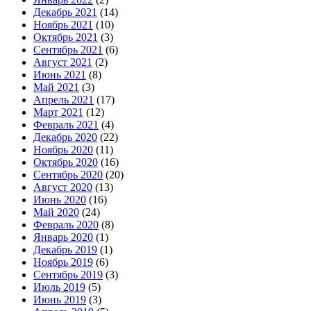
Декабрь 2021
(14)
Ноябрь 2021
(10)
Октябрь 2021
(3)
Сентябрь 2021
(6)
Август 2021
(2)
Июнь 2021
(8)
Май 2021
(3)
Апрель 2021
(17)
Март 2021
(12)
Февраль 2021
(4)
Декабрь 2020
(22)
Ноябрь 2020
(11)
Октябрь 2020
(16)
Сентябрь 2020
(20)
Август 2020
(13)
Июнь 2020
(16)
Май 2020
(24)
Февраль 2020
(8)
Январь 2020
(1)
Декабрь 2019
(1)
Ноябрь 2019
(6)
Сентябрь 2019
(3)
Июль 2019
(5)
Июнь 2019
(3)