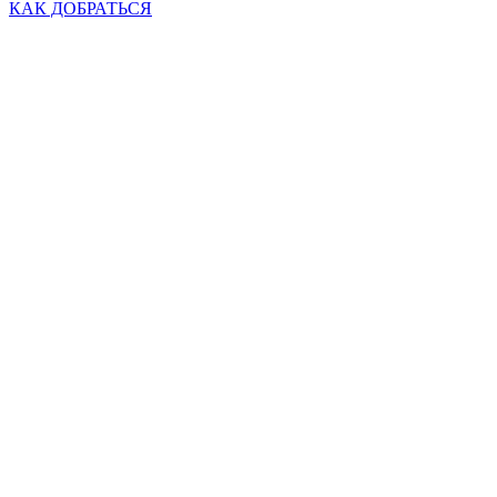
КАК ДОБРАТЬСЯ