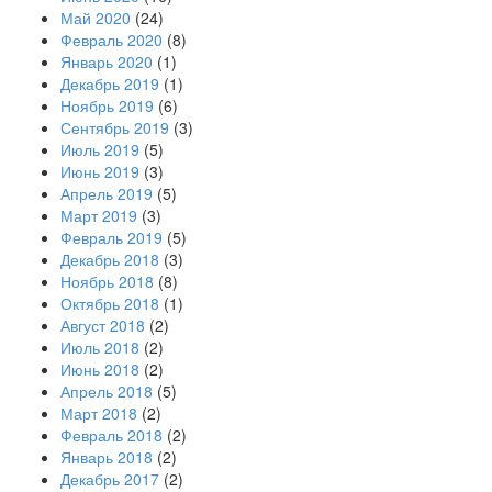
Май 2020
(24)
Февраль 2020
(8)
Январь 2020
(1)
Декабрь 2019
(1)
Ноябрь 2019
(6)
Сентябрь 2019
(3)
Июль 2019
(5)
Июнь 2019
(3)
Апрель 2019
(5)
Март 2019
(3)
Февраль 2019
(5)
Декабрь 2018
(3)
Ноябрь 2018
(8)
Октябрь 2018
(1)
Август 2018
(2)
Июль 2018
(2)
Июнь 2018
(2)
Апрель 2018
(5)
Март 2018
(2)
Февраль 2018
(2)
Январь 2018
(2)
Декабрь 2017
(2)