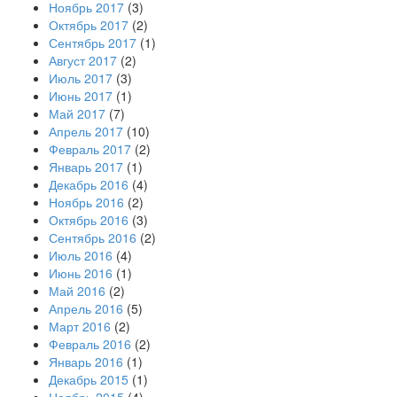
Ноябрь 2017
(3)
Октябрь 2017
(2)
Сентябрь 2017
(1)
Август 2017
(2)
Июль 2017
(3)
Июнь 2017
(1)
Май 2017
(7)
Апрель 2017
(10)
Февраль 2017
(2)
Январь 2017
(1)
Декабрь 2016
(4)
Ноябрь 2016
(2)
Октябрь 2016
(3)
Сентябрь 2016
(2)
Июль 2016
(4)
Июнь 2016
(1)
Май 2016
(2)
Апрель 2016
(5)
Март 2016
(2)
Февраль 2016
(2)
Январь 2016
(1)
Декабрь 2015
(1)
Ноябрь 2015
(4)