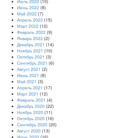
Июль 2022
(10)
Июнь 2022
(8)
Май 2022
(7)
Апрель 2022
(15)
Март 2022
(12)
Февраль 2022
(9)
Январь 2022
(2)
Декабрь 2021
(14)
Ноябрь 2021
(10)
Октябрь 2021
(3)
Сентябрь 2021
(6)
Август 2021
(2)
Июнь 2021
(8)
Май 2021
(3)
Апрель 2021
(17)
Март 2021
(12)
Февраль 2021
(4)
Декабрь 2020
(22)
Ноябрь 2020
(11)
Октябрь 2020
(16)
Сентябрь 2020
(20)
Август 2020
(13)
Июнь 2020
(16)