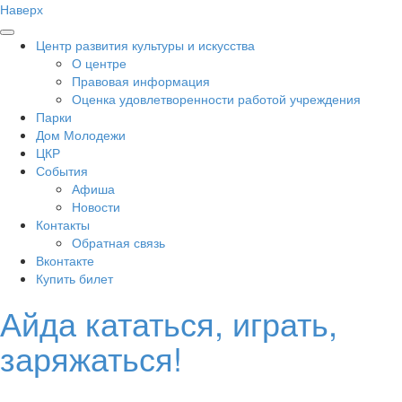
Наверх
Центр развития культуры и искусства
О центре
Правовая информация
Оценка удовлетворенности работой учреждения
Парки
Дом Молодежи
ЦКР
События
Афиша
Новости
Контакты
Обратная связь
Вконтакте
Купить билет
Айда кататься, играть,
заряжаться!