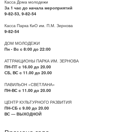
Касса Дома молодежи
За 1 час до начала мероприятий
9-82-53, 9-82-54
Касса Парка КиО им. П.М. Зернова
9-82-54
ДОМ МОЛОДЕЖИ
Пн - Вс с 8:00 до 22:00
АТТРАКЦИОНЫ ПАРКА ИМ. ЗЕРНОВА
ПН-ПТ с 16.00 до 20.00
СБ, ВС с 11.00 до 20.00
ПАВИЛЬОН «СВЕТЛАНА»
ПН-ВС с 11.00 до 20.00
ЦЕНТР КУЛЬТУРНОГО РАЗВИТИЯ
ПН-СБ с 9.00 до 20.00
ВС — ВЫХОДНОЙ