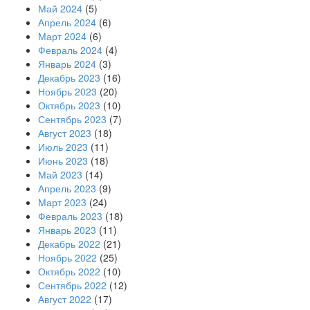
Май 2024
(5)
Апрель 2024
(6)
Март 2024
(6)
Февраль 2024
(4)
Январь 2024
(3)
Декабрь 2023
(16)
Ноябрь 2023
(20)
Октябрь 2023
(10)
Сентябрь 2023
(7)
Август 2023
(18)
Июль 2023
(11)
Июнь 2023
(18)
Май 2023
(14)
Апрель 2023
(9)
Март 2023
(24)
Февраль 2023
(18)
Январь 2023
(11)
Декабрь 2022
(21)
Ноябрь 2022
(25)
Октябрь 2022
(10)
Сентябрь 2022
(12)
Август 2022
(17)