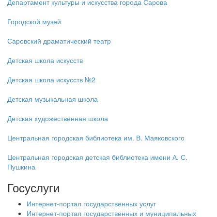
Департамент культуры и искусства города Сарова
Городской музей
Саровский драматический театр
Детская школа искусств
Детская школа искусств №2
Детская музыкальная школа
Детская художественная школа
Центральная городская библиотека им. В. Маяковского
Центральная городская детская библиотека имени А. С.
Пушкина
Госуслуги
Интернет-портал государственных услуг
Интернет-портал государственных и муниципальных