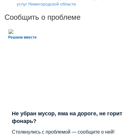
услуг Нижегородской области
Сообщить о проблеме
Решаем вместе
Не убран мусор, яма на дороге, не горит
фонарь?
Столкнулись с проблемой — сообщите о ней!