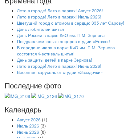
Времена года
Лето в городе! Лето в парках! Август 2026!
Лето в городе! Лето в парках! Июль 2026!
Цветущий город с атомом в сердце: 335 лет Сарову!
День любителей шитья
День России в парке КиО им. П.М. Зернова
Поздравляем юных танцоров студии «Егоза»!
В середине июля в парке КиО им. П.М. Зернова
состоится Фестиваль шитья!
День защиты детей в парке Зернова!
Лето в городе! Лето в парках! Июнь 2026!
Весенняя карусель от студии «Звездочки»
Последние фото
Календарь
Август 2026
(1)
Июль 2026
(3)
Июнь 2026
(8)
Май 2026
(4)