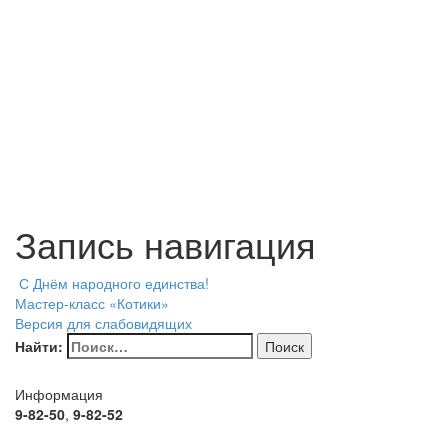
Запись навигация
С Днём народного единства!
Мастер-класс «Котики»
Версия для слабовидящих
Найти:
Информация
9-82-50
,
9-82-52