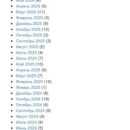
Апрель 2026
(6)
Март 2026
(11)
Февраль 2026
(3)
Декабрь 2025
(9)
Ноябрь 2025
(12)
Октябрь 2025
(3)
Сентябрь 2025
(3)
Август 2025
(2)
Июль 2025
(4)
Июнь 2025
(7)
Май 2025
(10)
Апрель 2025
(6)
Март 2025
(7)
Февраль 2025
(10)
Январь 2025
(1)
Декабрь 2024
(8)
Ноябрь 2024
(18)
Октябрь 2024
(6)
Сентябрь 2024
(6)
Август 2024
(4)
Июль 2024
(9)
Июнь 2024
(5)