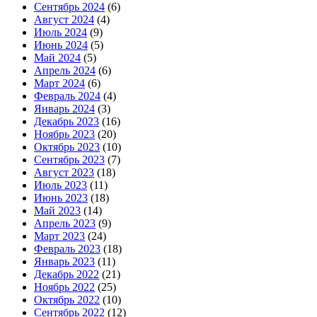
Сентябрь 2024
(6)
Август 2024
(4)
Июль 2024
(9)
Июнь 2024
(5)
Май 2024
(5)
Апрель 2024
(6)
Март 2024
(6)
Февраль 2024
(4)
Январь 2024
(3)
Декабрь 2023
(16)
Ноябрь 2023
(20)
Октябрь 2023
(10)
Сентябрь 2023
(7)
Август 2023
(18)
Июль 2023
(11)
Июнь 2023
(18)
Май 2023
(14)
Апрель 2023
(9)
Март 2023
(24)
Февраль 2023
(18)
Январь 2023
(11)
Декабрь 2022
(21)
Ноябрь 2022
(25)
Октябрь 2022
(10)
Сентябрь 2022
(12)