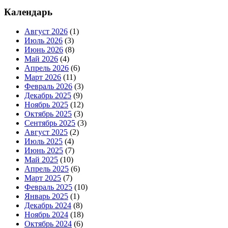
Календарь
Август 2026
(1)
Июль 2026
(3)
Июнь 2026
(8)
Май 2026
(4)
Апрель 2026
(6)
Март 2026
(11)
Февраль 2026
(3)
Декабрь 2025
(9)
Ноябрь 2025
(12)
Октябрь 2025
(3)
Сентябрь 2025
(3)
Август 2025
(2)
Июль 2025
(4)
Июнь 2025
(7)
Май 2025
(10)
Апрель 2025
(6)
Март 2025
(7)
Февраль 2025
(10)
Январь 2025
(1)
Декабрь 2024
(8)
Ноябрь 2024
(18)
Октябрь 2024
(6)