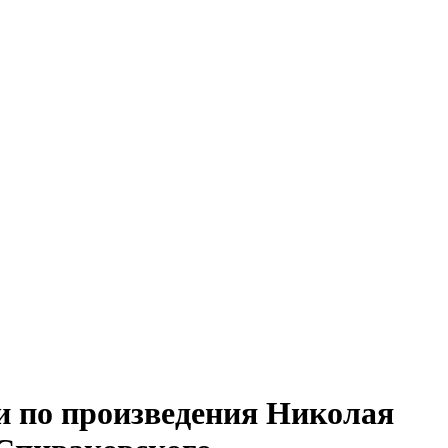
 по произведения Николая