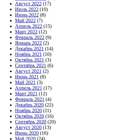
Август 2022
(17)
Июль 2022
(10)
Июнь 2022
(8)
Май 2022
(7)
Апрель 2022
(15)
Март 2022
(12)
Февраль 2022
(9)
Январь 2022
(2)
Декабрь 2021
(14)
Ноябрь 2021
(10)
Октябрь 2021
(3)
Сентябрь 2021
(6)
Август 2021
(2)
Июнь 2021
(8)
Май 2021
(3)
Апрель 2021
(17)
Март 2021
(12)
Февраль 2021
(4)
Декабрь 2020
(22)
Ноябрь 2020
(11)
Октябрь 2020
(16)
Сентябрь 2020
(20)
Август 2020
(13)
Июнь 2020
(16)
Май 2020
(24)