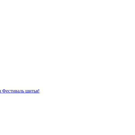
я Фестиваль шитья!