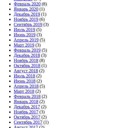
Февраль 2020
(8)
Январь 2020
(1)
Декабрь 2019
(1)
Ноябрь 2019
(6)
Сентябрь 2019
(3)
Июль 2019
(5)
Июнь 2019
(3)
Апрель 2019
(5)
Март 2019
(3)
Февраль 2019
(5)
Декабрь 2018
(3)
Ноябрь 2018
(8)
Октябрь 2018
(1)
Август 2018
(2)
Июль 2018
(2)
Июнь 2018
(2)
Апрель 2018
(5)
Март 2018
(2)
Февраль 2018
(2)
Январь 2018
(2)
Декабрь 2017
(2)
Ноябрь 2017
(3)
Октябрь 2017
(2)
Сентябрь 2017
(1)
Август 2017
(2)