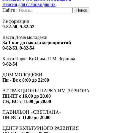
Версия для слабовидящих
Найти:
Информация
9-82-50
,
9-82-52
Касса Дома молодежи
За 1 час до начала мероприятий
9-82-53, 9-82-54
Касса Парка КиО им. П.М. Зернова
9-82-54
ДОМ МОЛОДЕЖИ
Пн - Вс с 8:00 до 22:00
АТТРАКЦИОНЫ ПАРКА ИМ. ЗЕРНОВА
ПН-ПТ с 16.00 до 20.00
СБ, ВС с 11.00 до 20.00
ПАВИЛЬОН «СВЕТЛАНА»
ПН-ВС с 11.00 до 20.00
ЦЕНТР КУЛЬТУРНОГО РАЗВИТИЯ