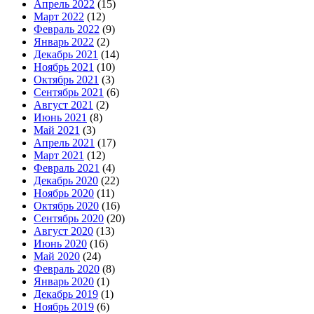
Апрель 2022
(15)
Март 2022
(12)
Февраль 2022
(9)
Январь 2022
(2)
Декабрь 2021
(14)
Ноябрь 2021
(10)
Октябрь 2021
(3)
Сентябрь 2021
(6)
Август 2021
(2)
Июнь 2021
(8)
Май 2021
(3)
Апрель 2021
(17)
Март 2021
(12)
Февраль 2021
(4)
Декабрь 2020
(22)
Ноябрь 2020
(11)
Октябрь 2020
(16)
Сентябрь 2020
(20)
Август 2020
(13)
Июнь 2020
(16)
Май 2020
(24)
Февраль 2020
(8)
Январь 2020
(1)
Декабрь 2019
(1)
Ноябрь 2019
(6)