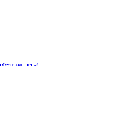
я Фестиваль шитья!