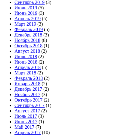
Сентябрь 2019
(3)
Июль 2019
(5)
Июнь 2019
(3)
Апрель 2019
(5)
Март 2019
(3)
Февраль 2019
(5)
Декабрь 2018
(3)
Ноябрь 2018
(8)
Октябрь 2018
(1)
Август 2018
(2)
Июль 2018
(2)
Июнь 2018
(2)
Апрель 2018
(5)
Март 2018
(2)
Февраль 2018
(2)
Январь 2018
(2)
Декабрь 2017
(2)
Ноябрь 2017
(3)
Октябрь 2017
(2)
Сентябрь 2017
(1)
Август 2017
(2)
Июль 2017
(3)
Июнь 2017
(1)
Май 2017
(7)
Апрель 2017
(10)