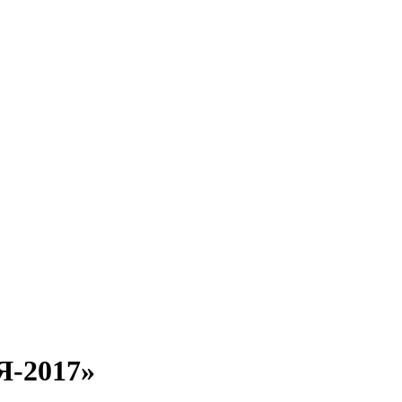
-2017»