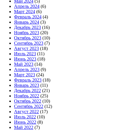
Май 2024
(5)
Апрель 2024
(6)
Март 2024
(6)
Февраль 2024
(4)
Январь 2024
(3)
Декабрь 2023
(16)
Ноябрь 2023
(20)
Октябрь 2023
(10)
Сентябрь 2023
(7)
Август 2023
(18)
Июль 2023
(11)
Июнь 2023
(18)
Май 2023
(14)
Апрель 2023
(9)
Март 2023
(24)
Февраль 2023
(18)
Январь 2023
(11)
Декабрь 2022
(21)
Ноябрь 2022
(25)
Октябрь 2022
(10)
Сентябрь 2022
(12)
Август 2022
(17)
Июль 2022
(10)
Июнь 2022
(8)
Май 2022
(7)