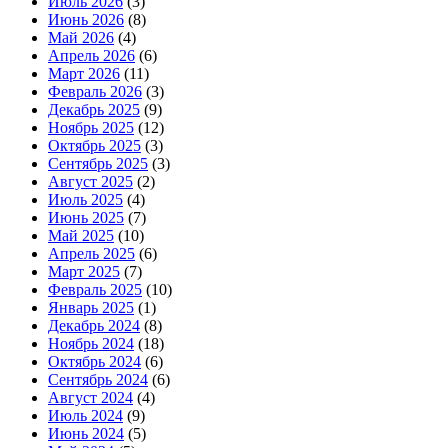
Июль 2026
(3)
Июнь 2026
(8)
Май 2026
(4)
Апрель 2026
(6)
Март 2026
(11)
Февраль 2026
(3)
Декабрь 2025
(9)
Ноябрь 2025
(12)
Октябрь 2025
(3)
Сентябрь 2025
(3)
Август 2025
(2)
Июль 2025
(4)
Июнь 2025
(7)
Май 2025
(10)
Апрель 2025
(6)
Март 2025
(7)
Февраль 2025
(10)
Январь 2025
(1)
Декабрь 2024
(8)
Ноябрь 2024
(18)
Октябрь 2024
(6)
Сентябрь 2024
(6)
Август 2024
(4)
Июль 2024
(9)
Июнь 2024
(5)