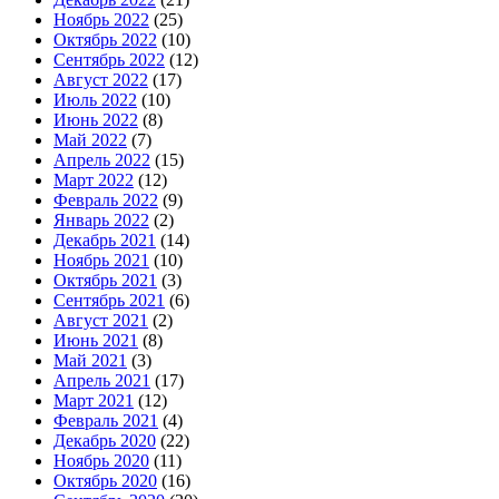
Ноябрь 2022
(25)
Октябрь 2022
(10)
Сентябрь 2022
(12)
Август 2022
(17)
Июль 2022
(10)
Июнь 2022
(8)
Май 2022
(7)
Апрель 2022
(15)
Март 2022
(12)
Февраль 2022
(9)
Январь 2022
(2)
Декабрь 2021
(14)
Ноябрь 2021
(10)
Октябрь 2021
(3)
Сентябрь 2021
(6)
Август 2021
(2)
Июнь 2021
(8)
Май 2021
(3)
Апрель 2021
(17)
Март 2021
(12)
Февраль 2021
(4)
Декабрь 2020
(22)
Ноябрь 2020
(11)
Октябрь 2020
(16)