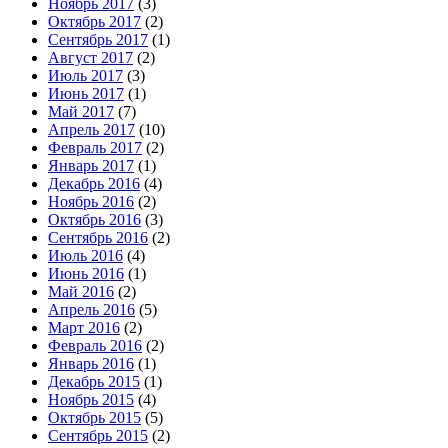
Ноябрь 2017
(3)
Октябрь 2017
(2)
Сентябрь 2017
(1)
Август 2017
(2)
Июль 2017
(3)
Июнь 2017
(1)
Май 2017
(7)
Апрель 2017
(10)
Февраль 2017
(2)
Январь 2017
(1)
Декабрь 2016
(4)
Ноябрь 2016
(2)
Октябрь 2016
(3)
Сентябрь 2016
(2)
Июль 2016
(4)
Июнь 2016
(1)
Май 2016
(2)
Апрель 2016
(5)
Март 2016
(2)
Февраль 2016
(2)
Январь 2016
(1)
Декабрь 2015
(1)
Ноябрь 2015
(4)
Октябрь 2015
(5)
Сентябрь 2015
(2)