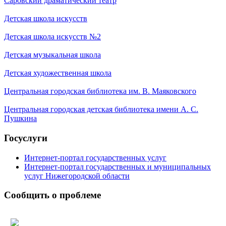
Саровский драматический театр
Детская школа искусств
Детская школа искусств №2
Детская музыкальная школа
Детская художественная школа
Центральная городская библиотека им. В. Маяковского
Центральная городская детская библиотека имени А. С.
Пушкина
Госуслуги
Интернет-портал государственных услуг
Интернет-портал государственных и муниципальных
услуг Нижегородской области
Сообщить о проблеме