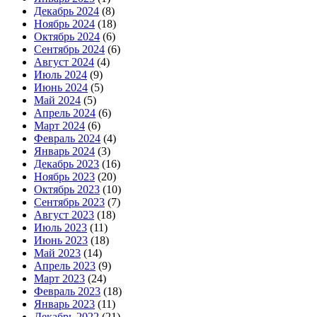
Декабрь 2024
(8)
Ноябрь 2024
(18)
Октябрь 2024
(6)
Сентябрь 2024
(6)
Август 2024
(4)
Июль 2024
(9)
Июнь 2024
(5)
Май 2024
(5)
Апрель 2024
(6)
Март 2024
(6)
Февраль 2024
(4)
Январь 2024
(3)
Декабрь 2023
(16)
Ноябрь 2023
(20)
Октябрь 2023
(10)
Сентябрь 2023
(7)
Август 2023
(18)
Июль 2023
(11)
Июнь 2023
(18)
Май 2023
(14)
Апрель 2023
(9)
Март 2023
(24)
Февраль 2023
(18)
Январь 2023
(11)
Декабрь 2022
(21)