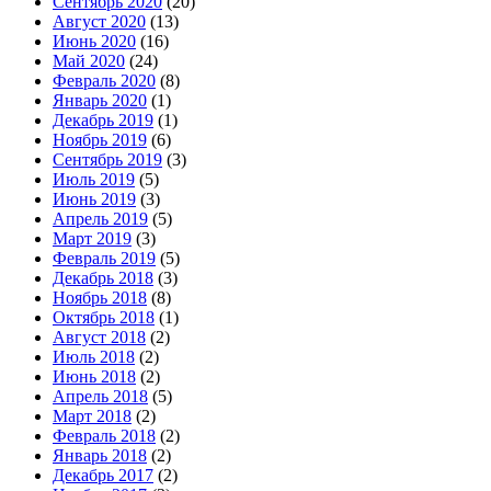
Сентябрь 2020
(20)
Август 2020
(13)
Июнь 2020
(16)
Май 2020
(24)
Февраль 2020
(8)
Январь 2020
(1)
Декабрь 2019
(1)
Ноябрь 2019
(6)
Сентябрь 2019
(3)
Июль 2019
(5)
Июнь 2019
(3)
Апрель 2019
(5)
Март 2019
(3)
Февраль 2019
(5)
Декабрь 2018
(3)
Ноябрь 2018
(8)
Октябрь 2018
(1)
Август 2018
(2)
Июль 2018
(2)
Июнь 2018
(2)
Апрель 2018
(5)
Март 2018
(2)
Февраль 2018
(2)
Январь 2018
(2)
Декабрь 2017
(2)