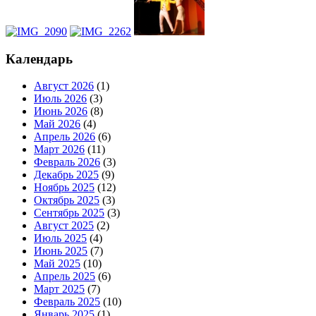
Календарь
Август 2026
(1)
Июль 2026
(3)
Июнь 2026
(8)
Май 2026
(4)
Апрель 2026
(6)
Март 2026
(11)
Февраль 2026
(3)
Декабрь 2025
(9)
Ноябрь 2025
(12)
Октябрь 2025
(3)
Сентябрь 2025
(3)
Август 2025
(2)
Июль 2025
(4)
Июнь 2025
(7)
Май 2025
(10)
Апрель 2025
(6)
Март 2025
(7)
Февраль 2025
(10)
Январь 2025
(1)