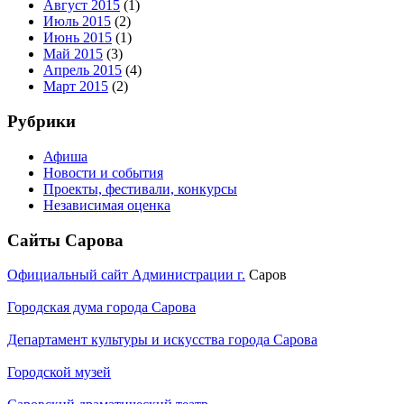
Август 2015
(1)
Июль 2015
(2)
Июнь 2015
(1)
Май 2015
(3)
Апрель 2015
(4)
Март 2015
(2)
Рубрики
Афиша
Новости и события
Проекты, фестивали, конкурсы
Независимая оценка
Сайты Сарова
Официальный сайт Администрации г.
Саров
Городская дума города Сарова
Департамент культуры и искусства города Сарова
Городской музей