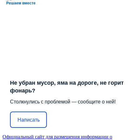
Решаем вместе
Не убран мусор, яма на дороге, не горит
фонарь?
Столкнулись с проблемой — сообщите о ней!
Написать
Официальный сайт для размещения информации о