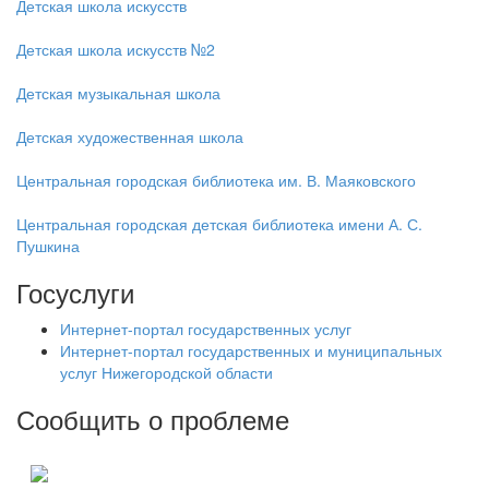
Детская школа искусств
Детская школа искусств №2
Детская музыкальная школа
Детская художественная школа
Центральная городская библиотека им. В. Маяковского
Центральная городская детская библиотека имени А. С.
Пушкина
Госуслуги
Интернет-портал государственных услуг
Интернет-портал государственных и муниципальных
услуг Нижегородской области
Сообщить о проблеме