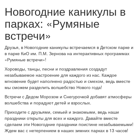
Новогодние каникулы в
парках: «Румяные
встречи»
Друзья, в Новогодние каникулы встречаемся в Детском парке и
в парке КиО им. П.М. Зернова на интерактивных программах
«Румяные встречи»!
Хороводы, танцы, песни и поздравления создадут
незабываемое настроение для каждого из нас. Каждое
мгновение будет наполнено радостью и смехом, ведь вместе
мы сможем разделить волшебство Нового года!
Встречи с Дедом Морозом и Снегурочкой добавят атмосферы
волшебства и порадуют детей и взрослых.
Приходите с друзьями, семьей и знакомыми, ведь наши
праздники открыты для всех и каждого. Давайте вместе
сделаем эти Новогодние праздники поистине незабываемыми!
Ждем вас с нетерпением в наших зимних парках в 13 часов!