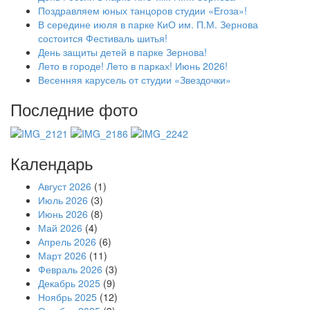
Поздравляем юных танцоров студии «Егоза»!
В середине июля в парке КиО им. П.М. Зернова
состоится Фестиваль шитья!
День защиты детей в парке Зернова!
Лето в городе! Лето в парках! Июнь 2026!
Весенняя карусель от студии «Звездочки»
Последние фото
Календарь
Август 2026
(1)
Июль 2026
(3)
Июнь 2026
(8)
Май 2026
(4)
Апрель 2026
(6)
Март 2026
(11)
Февраль 2026
(3)
Декабрь 2025
(9)
Ноябрь 2025
(12)