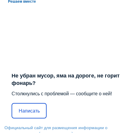
Решаем вместе
Не убран мусор, яма на дороге, не горит
фонарь?
Столкнулись с проблемой — сообщите о ней!
Написать
Официальный сайт для размещения информации о