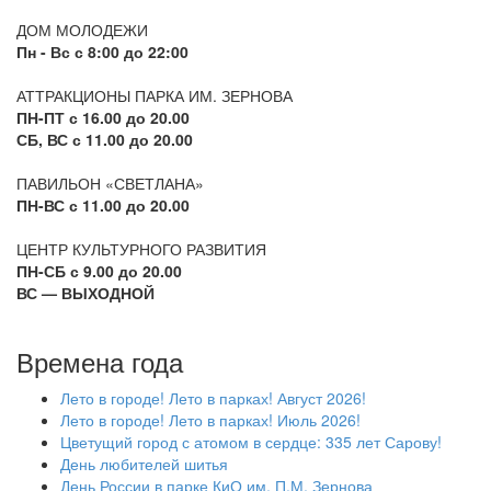
ДОМ МОЛОДЕЖИ
Пн - Вс с 8:00 до 22:00
АТТРАКЦИОНЫ ПАРКА ИМ. ЗЕРНОВА
ПН-ПТ с 16.00 до 20.00
СБ, ВС с 11.00 до 20.00
ПАВИЛЬОН «СВЕТЛАНА»
ПН-ВС с 11.00 до 20.00
ЦЕНТР КУЛЬТУРНОГО РАЗВИТИЯ
ПН-СБ с 9.00 до 20.00
ВС — ВЫХОДНОЙ
Времена года
Лето в городе! Лето в парках! Август 2026!
Лето в городе! Лето в парках! Июль 2026!
Цветущий город с атомом в сердце: 335 лет Сарову!
День любителей шитья
День России в парке КиО им. П.М. Зернова