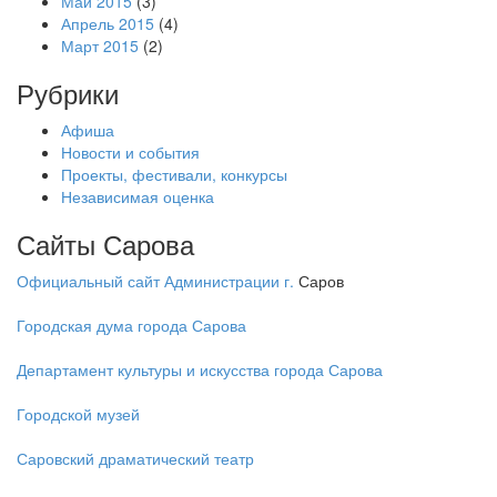
Май 2015
(3)
Апрель 2015
(4)
Март 2015
(2)
Рубрики
Афиша
Новости и события
Проекты, фестивали, конкурсы
Независимая оценка
Сайты Сарова
Официальный сайт Администрации г.
Саров
Городская дума города Сарова
Департамент культуры и искусства города Сарова
Городской музей
Саровский драматический театр