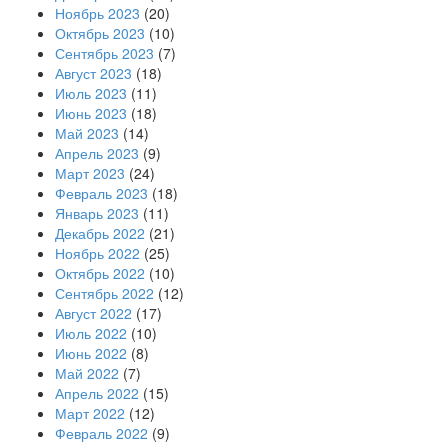
Ноябрь 2023
(20)
Октябрь 2023
(10)
Сентябрь 2023
(7)
Август 2023
(18)
Июль 2023
(11)
Июнь 2023
(18)
Май 2023
(14)
Апрель 2023
(9)
Март 2023
(24)
Февраль 2023
(18)
Январь 2023
(11)
Декабрь 2022
(21)
Ноябрь 2022
(25)
Октябрь 2022
(10)
Сентябрь 2022
(12)
Август 2022
(17)
Июль 2022
(10)
Июнь 2022
(8)
Май 2022
(7)
Апрель 2022
(15)
Март 2022
(12)
Февраль 2022
(9)