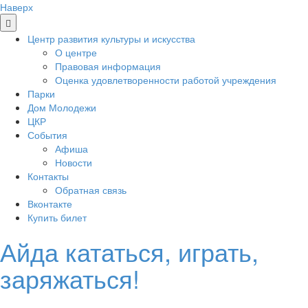
Наверх
Центр развития культуры и искусства
О центре
Правовая информация
Оценка удовлетворенности работой учреждения
Парки
Дом Молодежи
ЦКР
События
Афиша
Новости
Контакты
Обратная связь
Вконтакте
Купить билет
Айда кататься, играть,
заряжаться!