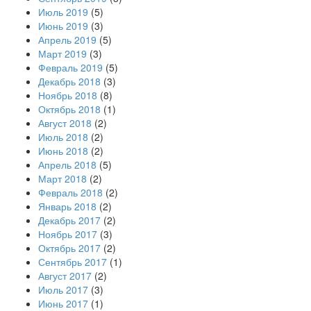
Июль 2019
(5)
Июнь 2019
(3)
Апрель 2019
(5)
Март 2019
(3)
Февраль 2019
(5)
Декабрь 2018
(3)
Ноябрь 2018
(8)
Октябрь 2018
(1)
Август 2018
(2)
Июль 2018
(2)
Июнь 2018
(2)
Апрель 2018
(5)
Март 2018
(2)
Февраль 2018
(2)
Январь 2018
(2)
Декабрь 2017
(2)
Ноябрь 2017
(3)
Октябрь 2017
(2)
Сентябрь 2017
(1)
Август 2017
(2)
Июль 2017
(3)
Июнь 2017
(1)