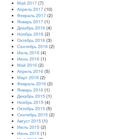
Май 2017
(7)
Апрель 2017
(10)
Февраль 2017
(2)
Январь 2017
(1)
Декабрь 2016
(4)
Ноябрь 2016
(2)
Октябрь 2016
(3)
Сентябрь 2016
(2)
Июль 2016
(4)
Июнь 2016
(1)
Май 2016
(2)
Апрель 2016
(5)
Март 2016
(2)
Февраль 2016
(2)
Январь 2016
(1)
Декабрь 2015
(1)
Ноябрь 2015
(4)
Октябрь 2015
(5)
Сентябрь 2015
(2)
Август 2015
(1)
Июль 2015
(2)
Июнь 2015
(1)