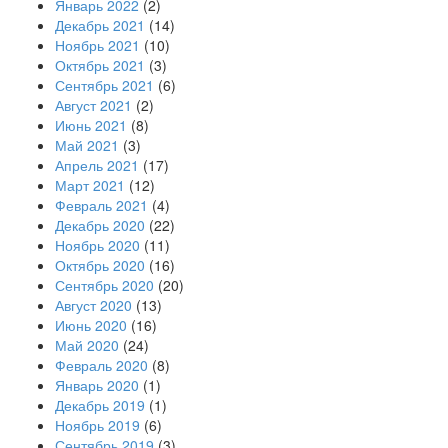
Январь 2022
(2)
Декабрь 2021
(14)
Ноябрь 2021
(10)
Октябрь 2021
(3)
Сентябрь 2021
(6)
Август 2021
(2)
Июнь 2021
(8)
Май 2021
(3)
Апрель 2021
(17)
Март 2021
(12)
Февраль 2021
(4)
Декабрь 2020
(22)
Ноябрь 2020
(11)
Октябрь 2020
(16)
Сентябрь 2020
(20)
Август 2020
(13)
Июнь 2020
(16)
Май 2020
(24)
Февраль 2020
(8)
Январь 2020
(1)
Декабрь 2019
(1)
Ноябрь 2019
(6)
Сентябрь 2019
(3)