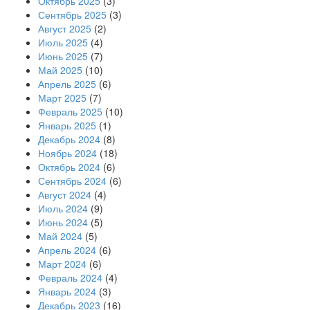
Октябрь 2025
(3)
Сентябрь 2025
(3)
Август 2025
(2)
Июль 2025
(4)
Июнь 2025
(7)
Май 2025
(10)
Апрель 2025
(6)
Март 2025
(7)
Февраль 2025
(10)
Январь 2025
(1)
Декабрь 2024
(8)
Ноябрь 2024
(18)
Октябрь 2024
(6)
Сентябрь 2024
(6)
Август 2024
(4)
Июль 2024
(9)
Июнь 2024
(5)
Май 2024
(5)
Апрель 2024
(6)
Март 2024
(6)
Февраль 2024
(4)
Январь 2024
(3)
Декабрь 2023
(16)