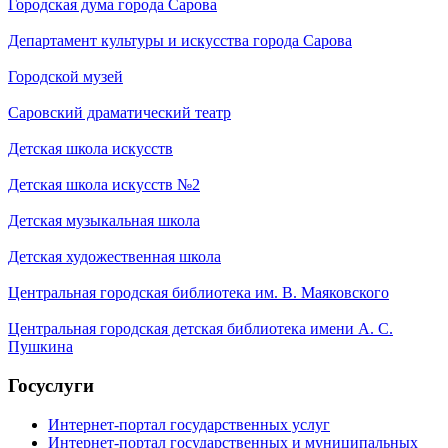
Городская дума города Сарова
Департамент культуры и искусства города Сарова
Городской музей
Саровский драматический театр
Детская школа искусств
Детская школа искусств №2
Детская музыкальная школа
Детская художественная школа
Центральная городская библиотека им. В. Маяковского
Центральная городская детская библиотека имени А. С.
Пушкина
Госуслуги
Интернет-портал государственных услуг
Интернет-портал государственных и муниципальных