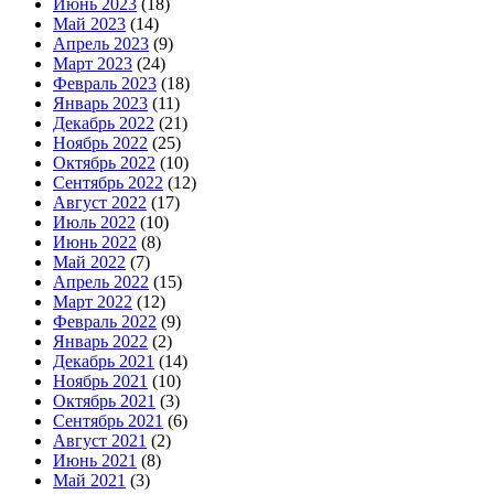
Июнь 2023
(18)
Май 2023
(14)
Апрель 2023
(9)
Март 2023
(24)
Февраль 2023
(18)
Январь 2023
(11)
Декабрь 2022
(21)
Ноябрь 2022
(25)
Октябрь 2022
(10)
Сентябрь 2022
(12)
Август 2022
(17)
Июль 2022
(10)
Июнь 2022
(8)
Май 2022
(7)
Апрель 2022
(15)
Март 2022
(12)
Февраль 2022
(9)
Январь 2022
(2)
Декабрь 2021
(14)
Ноябрь 2021
(10)
Октябрь 2021
(3)
Сентябрь 2021
(6)
Август 2021
(2)
Июнь 2021
(8)
Май 2021
(3)