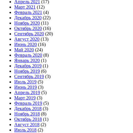
Апрель 2021
(17)
Март 2021
(12)
Февраль 2021
(4)
Декабрь 2020
(22)
Ноябрь 2020
(11)
Октябрь 2020
(16)
Сентябрь 2020
(20)
Август 2020
(13)
Июнь 2020
(16)
Май 2020
(24)
Февраль 2020
(8)
Январь 2020
(1)
Декабрь 2019
(1)
Ноябрь 2019
(6)
Сентябрь 2019
(3)
Июль 2019
(5)
Июнь 2019
(3)
Апрель 2019
(5)
Март 2019
(3)
Февраль 2019
(5)
Декабрь 2018
(3)
Ноябрь 2018
(8)
Октябрь 2018
(1)
Август 2018
(2)
Июль 2018
(2)