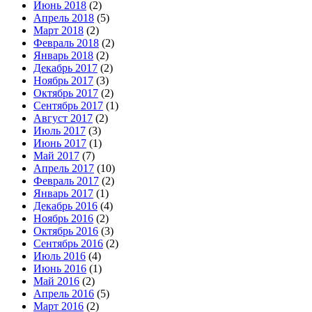
Июнь 2018
(2)
Апрель 2018
(5)
Март 2018
(2)
Февраль 2018
(2)
Январь 2018
(2)
Декабрь 2017
(2)
Ноябрь 2017
(3)
Октябрь 2017
(2)
Сентябрь 2017
(1)
Август 2017
(2)
Июль 2017
(3)
Июнь 2017
(1)
Май 2017
(7)
Апрель 2017
(10)
Февраль 2017
(2)
Январь 2017
(1)
Декабрь 2016
(4)
Ноябрь 2016
(2)
Октябрь 2016
(3)
Сентябрь 2016
(2)
Июль 2016
(4)
Июнь 2016
(1)
Май 2016
(2)
Апрель 2016
(5)
Март 2016
(2)