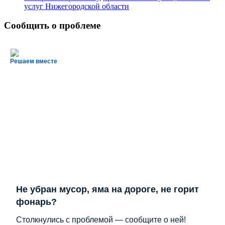
услуг Нижегородской области
Сообщить о проблеме
Решаем вместе
Не убран мусор, яма на дороге, не горит
фонарь?
Столкнулись с проблемой — сообщите о ней!