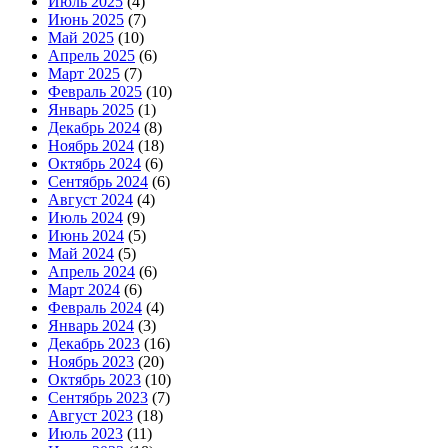
Июль 2025
(4)
Июнь 2025
(7)
Май 2025
(10)
Апрель 2025
(6)
Март 2025
(7)
Февраль 2025
(10)
Январь 2025
(1)
Декабрь 2024
(8)
Ноябрь 2024
(18)
Октябрь 2024
(6)
Сентябрь 2024
(6)
Август 2024
(4)
Июль 2024
(9)
Июнь 2024
(5)
Май 2024
(5)
Апрель 2024
(6)
Март 2024
(6)
Февраль 2024
(4)
Январь 2024
(3)
Декабрь 2023
(16)
Ноябрь 2023
(20)
Октябрь 2023
(10)
Сентябрь 2023
(7)
Август 2023
(18)
Июль 2023
(11)