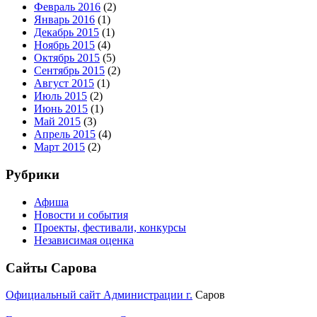
Февраль 2016
(2)
Январь 2016
(1)
Декабрь 2015
(1)
Ноябрь 2015
(4)
Октябрь 2015
(5)
Сентябрь 2015
(2)
Август 2015
(1)
Июль 2015
(2)
Июнь 2015
(1)
Май 2015
(3)
Апрель 2015
(4)
Март 2015
(2)
Рубрики
Афиша
Новости и события
Проекты, фестивали, конкурсы
Независимая оценка
Сайты Сарова
Официальный сайт Администрации г.
Саров