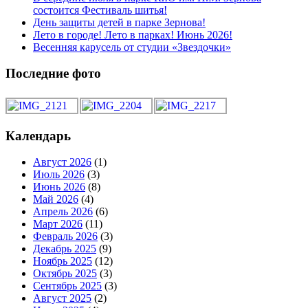
состоится Фестиваль шитья!
День защиты детей в парке Зернова!
Лето в городе! Лето в парках! Июнь 2026!
Весенняя карусель от студии «Звездочки»
Последние фото
Календарь
Август 2026
(1)
Июль 2026
(3)
Июнь 2026
(8)
Май 2026
(4)
Апрель 2026
(6)
Март 2026
(11)
Февраль 2026
(3)
Декабрь 2025
(9)
Ноябрь 2025
(12)
Октябрь 2025
(3)
Сентябрь 2025
(3)
Август 2025
(2)