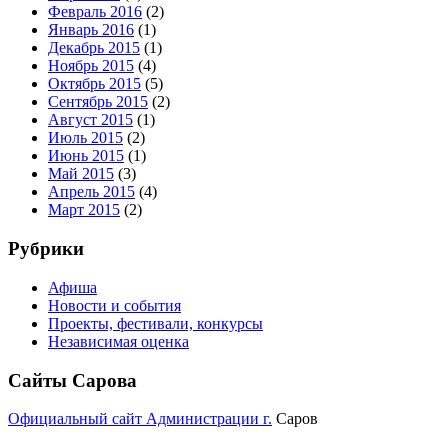
Февраль 2016
(2)
Январь 2016
(1)
Декабрь 2015
(1)
Ноябрь 2015
(4)
Октябрь 2015
(5)
Сентябрь 2015
(2)
Август 2015
(1)
Июль 2015
(2)
Июнь 2015
(1)
Май 2015
(3)
Апрель 2015
(4)
Март 2015
(2)
Рубрики
Афиша
Новости и события
Проекты, фестивали, конкурсы
Независимая оценка
Сайты Сарова
Официальный сайт Администрации г.
Саров