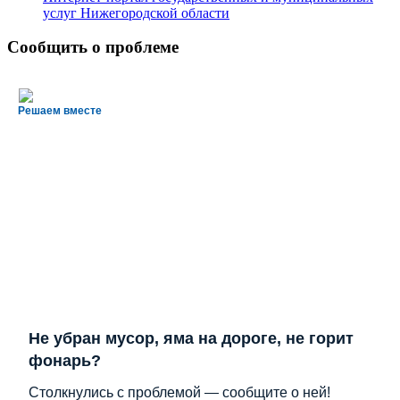
услуг Нижегородской области
Сообщить о проблеме
Решаем вместе
Не убран мусор, яма на дороге, не горит
фонарь?
Столкнулись с проблемой — сообщите о ней!