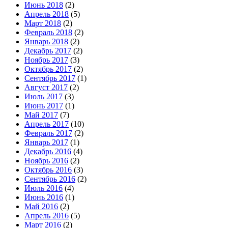
Июнь 2018
(2)
Апрель 2018
(5)
Март 2018
(2)
Февраль 2018
(2)
Январь 2018
(2)
Декабрь 2017
(2)
Ноябрь 2017
(3)
Октябрь 2017
(2)
Сентябрь 2017
(1)
Август 2017
(2)
Июль 2017
(3)
Июнь 2017
(1)
Май 2017
(7)
Апрель 2017
(10)
Февраль 2017
(2)
Январь 2017
(1)
Декабрь 2016
(4)
Ноябрь 2016
(2)
Октябрь 2016
(3)
Сентябрь 2016
(2)
Июль 2016
(4)
Июнь 2016
(1)
Май 2016
(2)
Апрель 2016
(5)
Март 2016
(2)