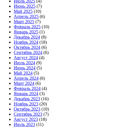
Июль 2025
(4)
Июнь 2025
(7)
Май 2025
(10)
Апрель 2025
(6)
Март 2025
(7)
Февраль 2025
(10)
Январь 2025
(1)
Декабрь 2024
(8)
Ноябрь 2024
(18)
Октябрь 2024
(6)
Сентябрь 2024
(6)
Август 2024
(4)
Июль 2024
(9)
Июнь 2024
(5)
Май 2024
(5)
Апрель 2024
(6)
Март 2024
(6)
Февраль 2024
(4)
Январь 2024
(3)
Декабрь 2023
(16)
Ноябрь 2023
(20)
Октябрь 2023
(10)
Сентябрь 2023
(7)
Август 2023
(18)
Июль 2023
(11)