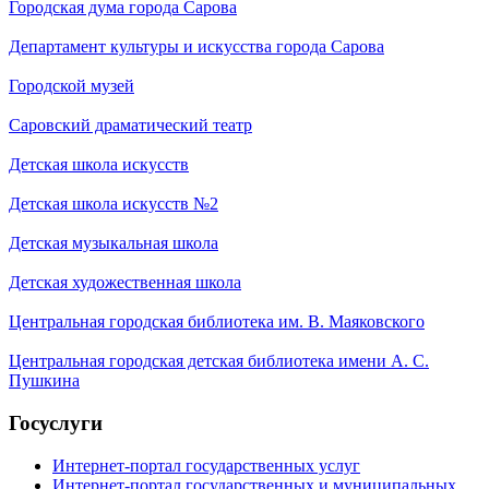
Городская дума города Сарова
Департамент культуры и искусства города Сарова
Городской музей
Саровский драматический театр
Детская школа искусств
Детская школа искусств №2
Детская музыкальная школа
Детская художественная школа
Центральная городская библиотека им. В. Маяковского
Центральная городская детская библиотека имени А. С.
Пушкина
Госуслуги
Интернет-портал государственных услуг
Интернет-портал государственных и муниципальных