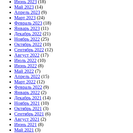
Июнь 2023
(18)
Май 2023
(14)
Апрель 2023
(9)
Март 2023
(24)
Февраль 2023
(18)
Январь 2023
(11)
Декабрь 2022
(21)
Ноябрь 2022
(25)
Октябрь 2022
(10)
Сентябрь 2022
(12)
Август 2022
(17)
Июль 2022
(10)
Июнь 2022
(8)
Май 2022
(7)
Апрель 2022
(15)
Март 2022
(12)
Февраль 2022
(9)
Январь 2022
(2)
Декабрь 2021
(14)
Ноябрь 2021
(10)
Октябрь 2021
(3)
Сентябрь 2021
(6)
Август 2021
(2)
Июнь 2021
(8)
Май 2021
(3)