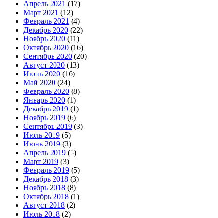
Апрель 2021
(17)
Март 2021
(12)
Февраль 2021
(4)
Декабрь 2020
(22)
Ноябрь 2020
(11)
Октябрь 2020
(16)
Сентябрь 2020
(20)
Август 2020
(13)
Июнь 2020
(16)
Май 2020
(24)
Февраль 2020
(8)
Январь 2020
(1)
Декабрь 2019
(1)
Ноябрь 2019
(6)
Сентябрь 2019
(3)
Июль 2019
(5)
Июнь 2019
(3)
Апрель 2019
(5)
Март 2019
(3)
Февраль 2019
(5)
Декабрь 2018
(3)
Ноябрь 2018
(8)
Октябрь 2018
(1)
Август 2018
(2)
Июль 2018
(2)