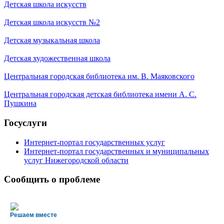
Детская школа искусств
Детская школа искусств №2
Детская музыкальная школа
Детская художественная школа
Центральная городская библиотека им. В. Маяковского
Центральная городская детская библиотека имени А. С.
Пушкина
Госуслуги
Интернет-портал государственных услуг
Интернет-портал государственных и муниципальных
услуг Нижегородской области
Сообщить о проблеме
Решаем вместе