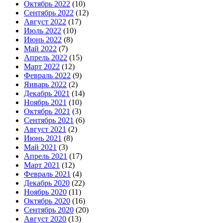
Октябрь 2022
(10)
Сентябрь 2022
(12)
Август 2022
(17)
Июль 2022
(10)
Июнь 2022
(8)
Май 2022
(7)
Апрель 2022
(15)
Март 2022
(12)
Февраль 2022
(9)
Январь 2022
(2)
Декабрь 2021
(14)
Ноябрь 2021
(10)
Октябрь 2021
(3)
Сентябрь 2021
(6)
Август 2021
(2)
Июнь 2021
(8)
Май 2021
(3)
Апрель 2021
(17)
Март 2021
(12)
Февраль 2021
(4)
Декабрь 2020
(22)
Ноябрь 2020
(11)
Октябрь 2020
(16)
Сентябрь 2020
(20)
Август 2020
(13)