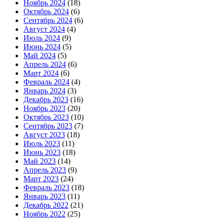
Ноябрь 2024
(18)
Октябрь 2024
(6)
Сентябрь 2024
(6)
Август 2024
(4)
Июль 2024
(9)
Июнь 2024
(5)
Май 2024
(5)
Апрель 2024
(6)
Март 2024
(6)
Февраль 2024
(4)
Январь 2024
(3)
Декабрь 2023
(16)
Ноябрь 2023
(20)
Октябрь 2023
(10)
Сентябрь 2023
(7)
Август 2023
(18)
Июль 2023
(11)
Июнь 2023
(18)
Май 2023
(14)
Апрель 2023
(9)
Март 2023
(24)
Февраль 2023
(18)
Январь 2023
(11)
Декабрь 2022
(21)
Ноябрь 2022
(25)