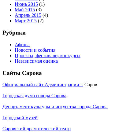
Июнь 2015
(1)
Май 2015
(3)
Апрель 2015
(4)
Март 2015
(2)
Рубрики
Афиша
Новости и события
Проекты, фестивали, конкурсы
Независимая оценка
Сайты Сарова
Официальный сайт Администрации г.
Саров
Городская дума города Сарова
Департамент культуры и искусства города Сарова
Городской музей
Саровский драматический театр