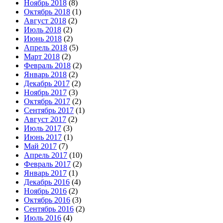
Ноябрь 2018
(8)
Октябрь 2018
(1)
Август 2018
(2)
Июль 2018
(2)
Июнь 2018
(2)
Апрель 2018
(5)
Март 2018
(2)
Февраль 2018
(2)
Январь 2018
(2)
Декабрь 2017
(2)
Ноябрь 2017
(3)
Октябрь 2017
(2)
Сентябрь 2017
(1)
Август 2017
(2)
Июль 2017
(3)
Июнь 2017
(1)
Май 2017
(7)
Апрель 2017
(10)
Февраль 2017
(2)
Январь 2017
(1)
Декабрь 2016
(4)
Ноябрь 2016
(2)
Октябрь 2016
(3)
Сентябрь 2016
(2)
Июль 2016
(4)