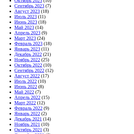
Октябрь 2023
(10)
Сентябрь 2023
(7)
Август 2023
(18)
Июль 2023
(11)
Июнь 2023
(18)
Май 2023
(14)
Апрель 2023
(9)
Март 2023
(24)
Февраль 2023
(18)
Январь 2023
(11)
Декабрь 2022
(21)
Ноябрь 2022
(25)
Октябрь 2022
(10)
Сентябрь 2022
(12)
Август 2022
(17)
Июль 2022
(10)
Июнь 2022
(8)
Май 2022
(7)
Апрель 2022
(15)
Март 2022
(12)
Февраль 2022
(9)
Январь 2022
(2)
Декабрь 2021
(14)
Ноябрь 2021
(10)
Октябрь 2021
(3)