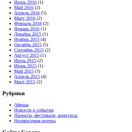
Июнь 2016
(1)
Май 2016
(2)
Апрель 2016
(5)
Март 2016
(2)
Февраль 2016
(2)
Январь 2016
(1)
Декабрь 2015
(1)
Ноябрь 2015
(4)
Октябрь 2015
(5)
Сентябрь 2015
(2)
Август 2015
(1)
Июль 2015
(2)
Июнь 2015
(1)
Май 2015
(3)
Апрель 2015
(4)
Март 2015
(2)
Рубрики
Афиша
Новости и события
Проекты, фестивали, конкурсы
Независимая оценка