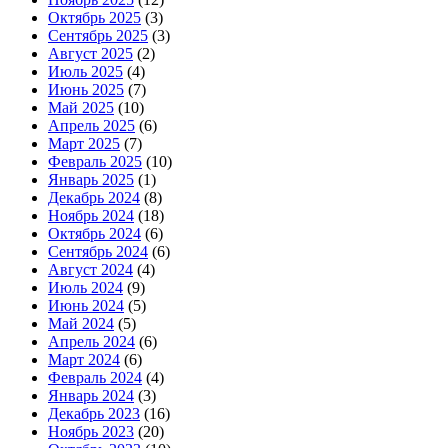
Октябрь 2025
(3)
Сентябрь 2025
(3)
Август 2025
(2)
Июль 2025
(4)
Июнь 2025
(7)
Май 2025
(10)
Апрель 2025
(6)
Март 2025
(7)
Февраль 2025
(10)
Январь 2025
(1)
Декабрь 2024
(8)
Ноябрь 2024
(18)
Октябрь 2024
(6)
Сентябрь 2024
(6)
Август 2024
(4)
Июль 2024
(9)
Июнь 2024
(5)
Май 2024
(5)
Апрель 2024
(6)
Март 2024
(6)
Февраль 2024
(4)
Январь 2024
(3)
Декабрь 2023
(16)
Ноябрь 2023
(20)