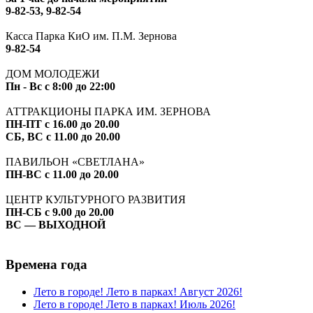
9-82-53, 9-82-54
Касса Парка КиО им. П.М. Зернова
9-82-54
ДОМ МОЛОДЕЖИ
Пн - Вс с 8:00 до 22:00
АТТРАКЦИОНЫ ПАРКА ИМ. ЗЕРНОВА
ПН-ПТ с 16.00 до 20.00
СБ, ВС с 11.00 до 20.00
ПАВИЛЬОН «СВЕТЛАНА»
ПН-ВС с 11.00 до 20.00
ЦЕНТР КУЛЬТУРНОГО РАЗВИТИЯ
ПН-СБ с 9.00 до 20.00
ВС — ВЫХОДНОЙ
Времена года
Лето в городе! Лето в парках! Август 2026!
Лето в городе! Лето в парках! Июль 2026!