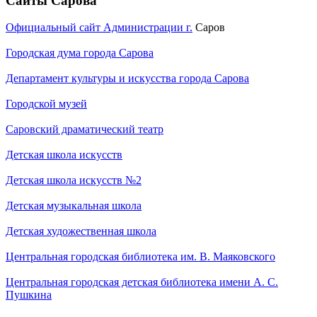
Сайты Сарова
Официальный сайт Администрации г.
Саров
Городская дума города Сарова
Департамент культуры и искусства города Сарова
Городской музей
Саровский драматический театр
Детская школа искусств
Детская школа искусств №2
Детская музыкальная школа
Детская художественная школа
Центральная городская библиотека им. В. Маяковского
Центральная городская детская библиотека имени А. С.
Пушкина