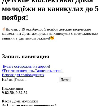
молодёжи на каникулах до 5
ноября!
Друзья, с 19 октября до 5 ноября детские творческие
коллективы Дома молодежи на каникулах с возможностью
занятий в удаленном режиме!
Запись навигация
Будьте осторожны на дороге!
#Естьчтовспомнить.Танцевать легко!
Версия для слабовидящих
Найти:
Информация
9-82-50
,
9-82-52
Касса Дома молодежи
За 1 час до начала мероприятий