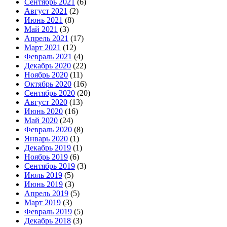
Сентябрь 2021
(6)
Август 2021
(2)
Июнь 2021
(8)
Май 2021
(3)
Апрель 2021
(17)
Март 2021
(12)
Февраль 2021
(4)
Декабрь 2020
(22)
Ноябрь 2020
(11)
Октябрь 2020
(16)
Сентябрь 2020
(20)
Август 2020
(13)
Июнь 2020
(16)
Май 2020
(24)
Февраль 2020
(8)
Январь 2020
(1)
Декабрь 2019
(1)
Ноябрь 2019
(6)
Сентябрь 2019
(3)
Июль 2019
(5)
Июнь 2019
(3)
Апрель 2019
(5)
Март 2019
(3)
Февраль 2019
(5)
Декабрь 2018
(3)